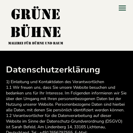
Datenschutzerklärung
1) Einleitung und Kontaktdaten des Verantwortlichen
1.1 Wir freuen uns, dass Sie unsere Website besuchen und
bedanken uns für Ihr Interesse. Im Folgenden informieren wir Sie
über den Umgang mit Ihren personenbezogenen Daten bei der
Nutzung unserer Website. Personenbezogene Daten sind hierbei
alle Daten, mit denen Sie persönlich identifiziert werden können.
1.2 Verantwortlicher für die Datenverarbeitung auf dieser
Website im Sinne der Datenschutz-Grundverordnung (DSGVO)
ist Sarah Befeld, Am Lindenberg 14, 33165 Lichtenau,
Deutschland, Tel.: +4917656797555, E-Mail: